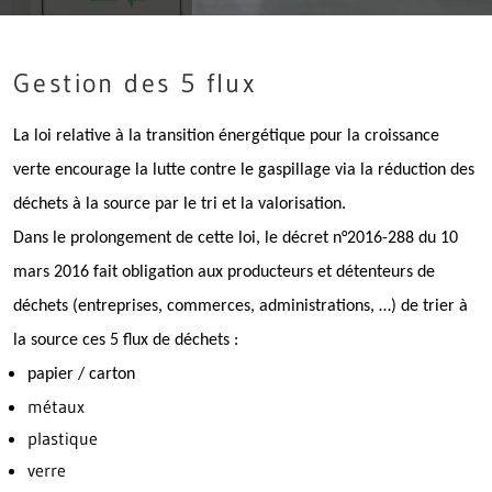
Gestion des 5 flux
La loi relative à la transition énergétique pour la croissance
verte encourage la lutte contre le gaspillage via la réduction des
déchets à la source par le tri et la valorisation.
Dans le prolongement de cette loi, le décret n°2016-288 du 10
mars 2016 fait obligation aux producteurs et détenteurs de
déchets (entreprises, commerces, administrations, …) de trier à
la source ces 5 flux de déchets :
papier / carton
métaux
plastique
verre