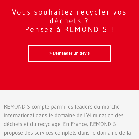
Vous souhaitez recycler vos
déchets ?
Pensez à REMONDIS !
> Demander un devis
REMONDIS compte parmi les leaders du marché
international dans le domaine de l’élimination des
déchets et du recyclage. En France, REMONDIS
propose des services complets dans le domaine de la