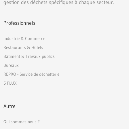
gestion des déchets spécifiques à chaque secteur.
Professionnels
Industrie & Commerce
Restaurants & Hôtels
Bâtiment & Travaux publics
Bureaux
REPRO - Service de déchetterie
5 FLUX
Autre
Qui sommes-nous ?