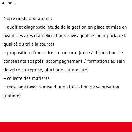
bois
Notre mode opératoire :
– audit et diagnostic (étude de la gestion en place et mise en
avant des axes d’améliorations envisageables pour parfaire la
qualité du tri à la source)
– proposition d’une offre sur mesure (mise à disposition de
contenants adaptés, accompagnement / formations au sein
de votre entreprise, affichage sur mesure)
– collecte des matières
– recyclage (avec remise d’une attestation de valorisation
matière)